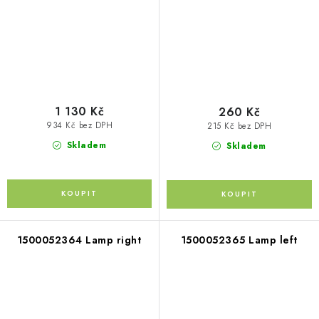
1 130 Kč
260 Kč
934 Kč bez DPH
215 Kč bez DPH
Skladem
Skladem
1500052364 Lamp right
1500052365 Lamp left