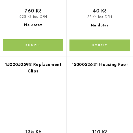
760 Kč
40 Kč
628 Kč bez DPH
33 Kč bez DPH
Na dotaz
Na dotaz
1500052598 Replacement
1500052631 Housing Foot
Clips
135 Kč
110 Kč