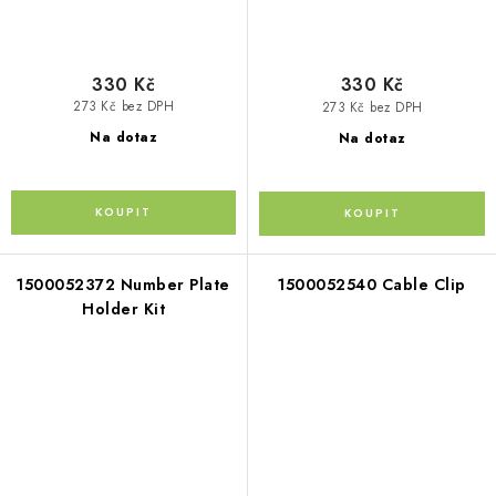
330 Kč
330 Kč
273 Kč bez DPH
273 Kč bez DPH
Na dotaz
Na dotaz
1500052372 Number Plate
1500052540 Cable Clip
Holder Kit