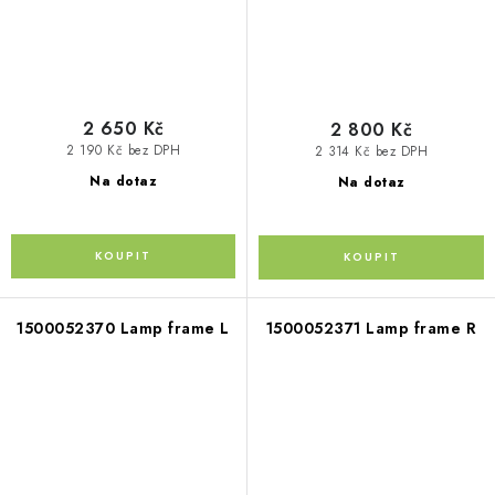
2 650 Kč
2 800 Kč
2 190 Kč bez DPH
2 314 Kč bez DPH
Na dotaz
Na dotaz
1500052370 Lamp frame L
1500052371 Lamp frame R