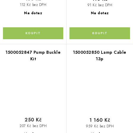
112 Kč bez DPH
91 Kč bez DPH
Na dotaz
Na dotaz
1500052847 Pump Buckle
1500052850 Lamp Cable
Kit
13p
250 Kč
1 160 Kč
207 Kč bez DPH
959 Kč bez DPH