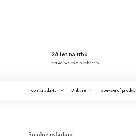
28 let na trhu
poradíme vám s výběrem
Popis produktu
Diskuze
Související produk
Snadné ovládání