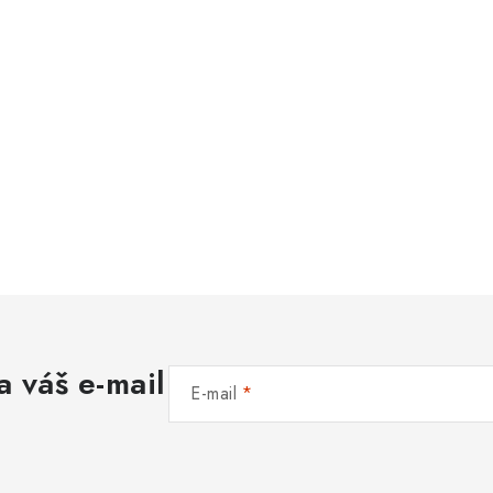
a váš e-mail
E-mail