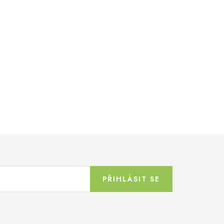
PŘIHLÁSIT SE