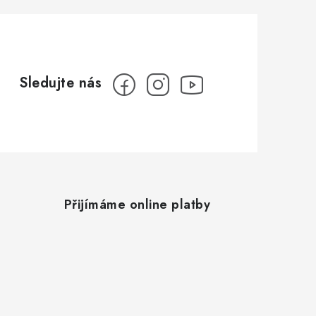
Přijímáme online platby