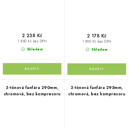
2 238 Kč
2 178 Kč
1 850 Kč bez DPH
1 800 Kč bez DPH
Skladem
Skladem
3-tónová fanfára 290mm,
3-tónová fanfára 295mm,
chromová, bez kompresoru
chromová, bez kompresoru