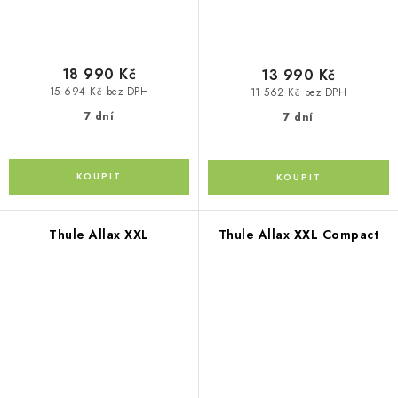
18 990 Kč
13 990 Kč
15 694 Kč bez DPH
11 562 Kč bez DPH
7 dní
7 dní
Thule Allax XXL
Thule Allax XXL Compact