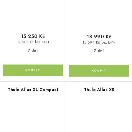
15 250 Kč
18 990 Kč
12 603 Kč bez DPH
15 694 Kč bez DPH
7 dní
7 dní
Thule Allax XL Compact
Thule Allax XS