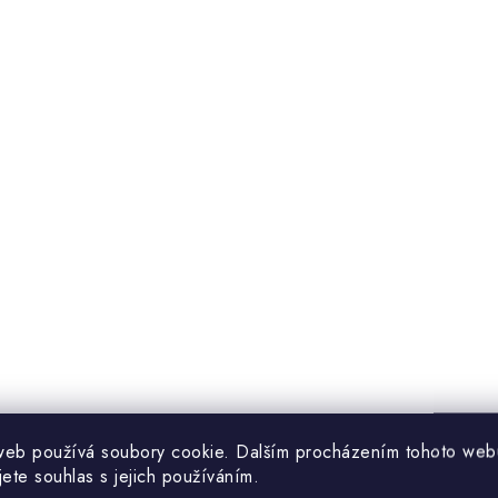
web používá soubory cookie. Dalším procházením tohoto web
jete souhlas s jejich používáním.