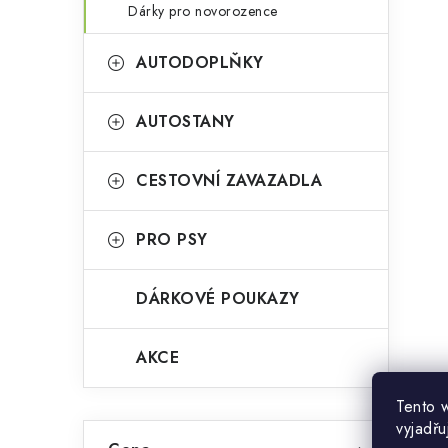
Dárky pro novorozence
AUTODOPLŇKY
AUTOSTANY
CESTOVNÍ ZAVAZADLA
PRO PSY
DÁRKOVÉ POUKAZY
AKCE
Tento 
vyjadřu