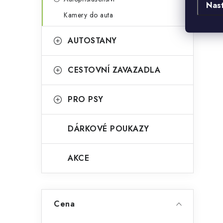
Nas
Kamery do auta
AUTOSTANY
CESTOVNÍ ZAVAZADLA
PRO PSY
DÁRKOVÉ POUKAZY
AKCE
Cena