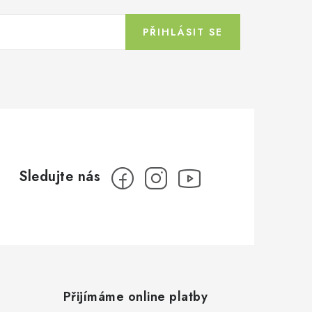
PŘIHLÁSIT SE
Přijímáme online platby