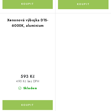
Xenonová výbojka D1S-
6000K, aluminium
593 Kč
490 Kč bez DPH
Skladem