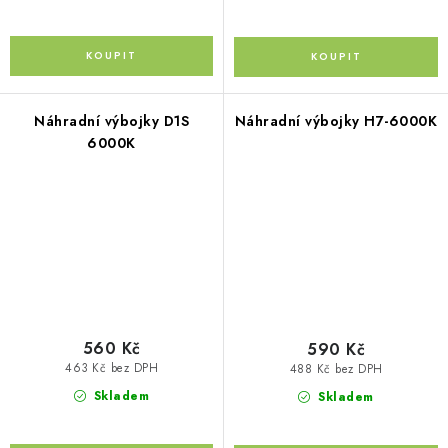
Náhradní výbojky D1S
Náhradní výbojky H7-6000K
6000K
560 Kč
590 Kč
463 Kč bez DPH
488 Kč bez DPH
Skladem
Skladem