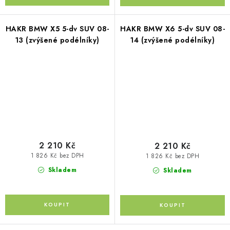
HAKR BMW X5 5-dv SUV 08-
HAKR BMW X6 5-dv SUV 08-
13 (zvýšené podélníky)
14 (zvýšené podélníky)
2 210 Kč
2 210 Kč
1 826 Kč bez DPH
1 826 Kč bez DPH
Skladem
Skladem