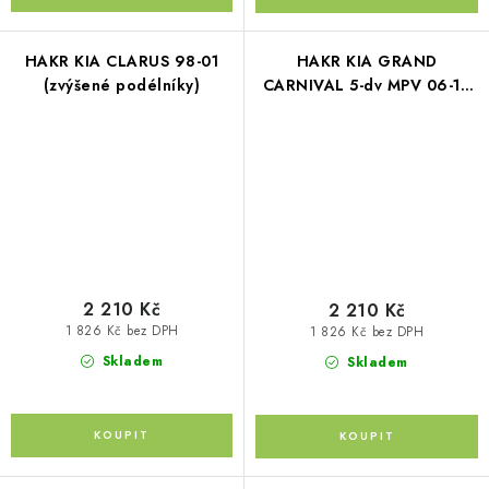
HAKR KIA CLARUS 98-01
HAKR KIA GRAND
(zvýšené podélníky)
CARNIVAL 5-dv MPV 06-14
(zvýšené podélníky)
2 210 Kč
2 210 Kč
1 826 Kč bez DPH
1 826 Kč bez DPH
Skladem
Skladem