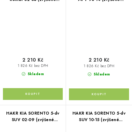
podélníky)
podélníky)
2 210 Kč
2 210 Kč
1 826 Kč bez DPH
1 826 Kč bez DPH
Skladem
Skladem
HAKR KIA SORENTO 5-dv
HAKR KIA SORENTO 5-dv
SUV 02-09 (zvýšené
SUV 10-15 (zvýšené
podélníky)
podélníky)