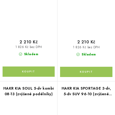
2 210 Kč
2 210 Kč
1 826 Kč bez DPH
1 826 Kč bez DPH
Skladem
Skladem
HAKR KIA SOUL 5-dv kombi
HAKR KIA SPORTAGE 3-dv,
08-13 (zvýšené podélníky)
5-dv SUV 96-10 (zvýšené
podélníky)