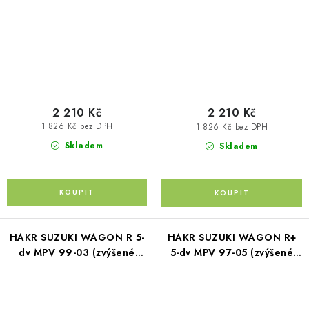
2 210 Kč
2 210 Kč
1 826 Kč bez DPH
1 826 Kč bez DPH
Skladem
Skladem
HAKR SUZUKI WAGON R 5-
HAKR SUZUKI WAGON R+
dv MPV 99-03 (zvýšené
5-dv MPV 97-05 (zvýšené
podélníky)
podélníky)