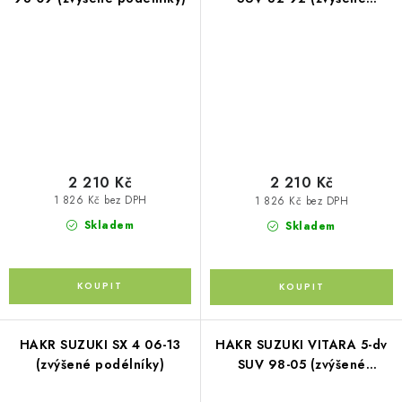
podélníky)
2 210 Kč
2 210 Kč
1 826 Kč bez DPH
1 826 Kč bez DPH
Skladem
Skladem
HAKR SUZUKI SX 4 06-13
HAKR SUZUKI VITARA 5-dv
(zvýšené podélníky)
SUV 98-05 (zvýšené
podélníky)