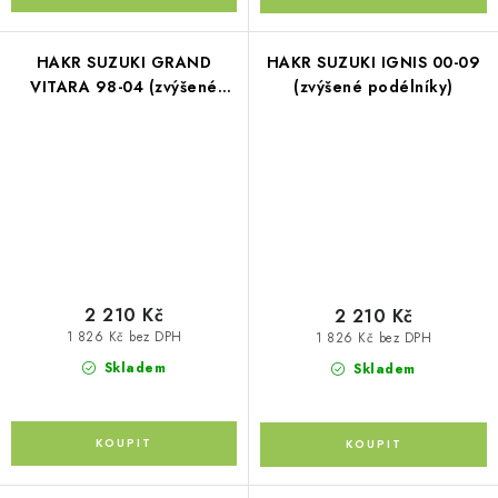
HAKR SUZUKI GRAND
HAKR SUZUKI IGNIS 00-09
VITARA 98-04 (zvýšené
(zvýšené podélníky)
podélníky)
2 210 Kč
2 210 Kč
1 826 Kč bez DPH
1 826 Kč bez DPH
Skladem
Skladem