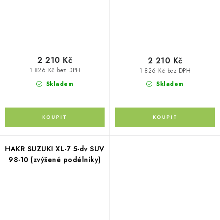
2 210 Kč
2 210 Kč
1 826 Kč bez DPH
1 826 Kč bez DPH
Skladem
Skladem
HAKR SUZUKI XL-7 5-dv SUV
98-10 (zvýšené podélníky)