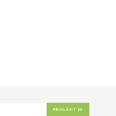
PŘIHLÁSIT SE