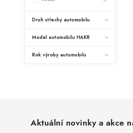
Druh střechy automobilu
Model automobilu HAKR
Rok výroby automobilu
Aktuální novinky a akce n