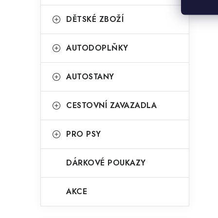
DĚTSKÉ ZBOŽÍ
AUTODOPLŇKY
AUTOSTANY
CESTOVNÍ ZAVAZADLA
PRO PSY
DÁRKOVÉ POUKAZY
AKCE