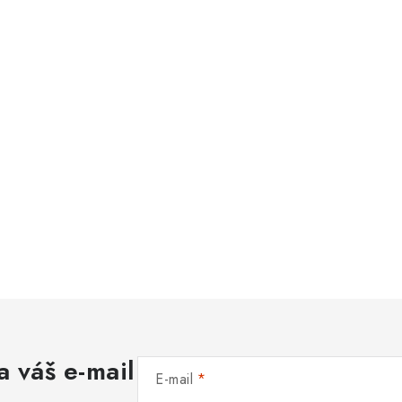
a váš e-mail
E-mail