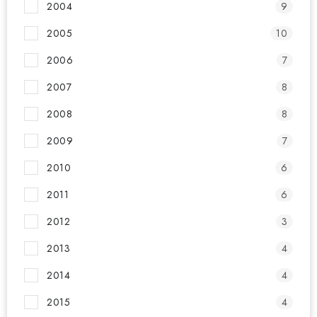
2004
9
2005
10
2006
7
2007
8
2008
8
2009
7
2010
6
2011
6
2012
3
2013
4
2014
4
2015
4